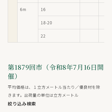
6m
16
18-20
22
第1879回市（令和8年7月16日開
催）
平均価格は、１立方メートル当たり／優良材を除
きます。出荷量の単位は立方メートル
絞り込み検索