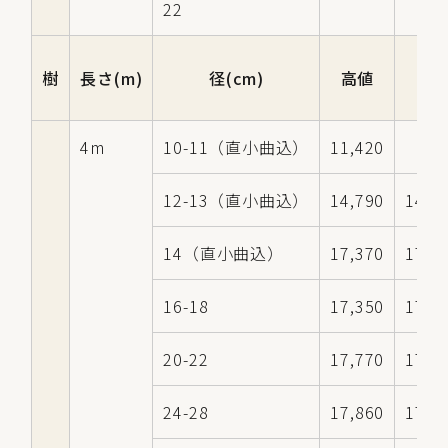
22
樹
長さ(m)
径(cm)
高値
中
4m
10-11（直小曲込）
11,420
12-13（直小曲込）
14,790
14,7
14（直小曲込）
17,370
17,2
16-18
17,350
17,0
20-22
17,770
17,2
24-28
17,860
17,3