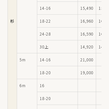
14-16
15,490
15,0
杉
18-22
16,960
16,4
24-28
16,590
16,0
30上
14,920
14,4
5m
14-16
21,000
18-20
19,000
6m
16
18-20