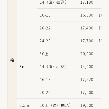
14（直小曲込）
17,190
16-18
16,990
16,5
20-22
17,490
17,0
24-28
17,700
17,2
30上
20,000
桧
3m
14（直小曲込）
14,000
16-18
17,920
20-22
17,600
2.5m
20上（直小曲込）
19,000