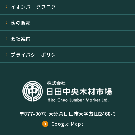
イオンバークブログ
薪の販売
会社案内
プライバシーポリシー
〒877-0078 大分県日田市大字友田2468-3
Google Maps