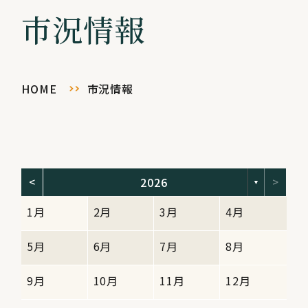
市況情報
HOME
市況情報
2026
<
>
▼
1月
2月
3月
4月
5月
6月
7月
8月
9月
10月
11月
12月