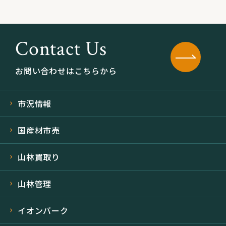
Contact Us
お問い合わせはこちらから
市況情報
国産材市売
山林買取り
山林管理
イオンバーク