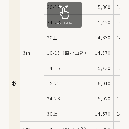
20-22
15,800
15,3
24-28
15,420
14,9
scrollable
30上
14,830
14,3
3m
10-13（直小曲込）
14,370
14-16
15,720
15,2
杉
18-22
16,010
15,5
24-28
15,920
15,4
30上
14,570
14,0