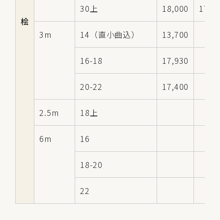
30上
18,000
17,0
桧
3m
14（直小曲込）
13,700
16-18
17,930
20-22
17,400
2.5m
18上
6m
16
18-20
22