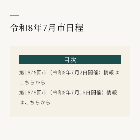
令和8年7月市日程
目次
第1878回市（令和8年7月2日開催）情報は
こちらから
第1879回市（令和8年7月16日開催）情報
はこちらから